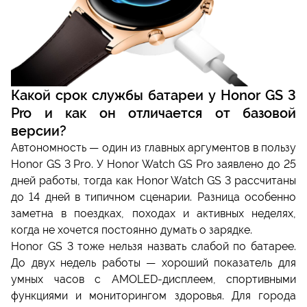
Какой срок службы батареи у Honor GS 3
Pro и как он отличается от базовой
версии?
Автономность — один из главных аргументов в пользу
Honor GS 3 Pro. У Honor Watch GS Pro заявлено до 25
дней работы, тогда как Honor Watch GS 3 рассчитаны
до 14 дней в типичном сценарии. Разница особенно
заметна в поездках, походах и активных неделях,
когда не хочется постоянно думать о зарядке.
Honor GS 3 тоже нельзя назвать слабой по батарее.
До двух недель работы — хороший показатель для
умных часов с AMOLED-дисплеем, спортивными
функциями и мониторингом здоровья. Для города