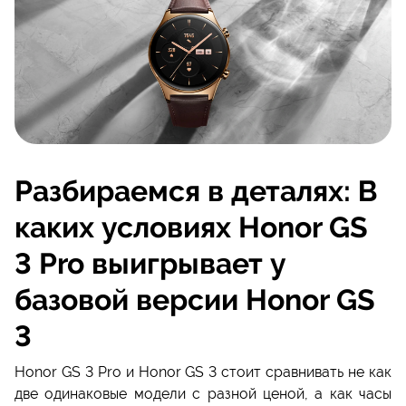
Разбираемся в деталях: В
каких условиях Honor GS
3 Pro выигрывает у
базовой версии Honor GS
3
Honor GS 3 Pro и Honor GS 3 стоит сравнивать не как
две одинаковые модели с разной ценой, а как часы