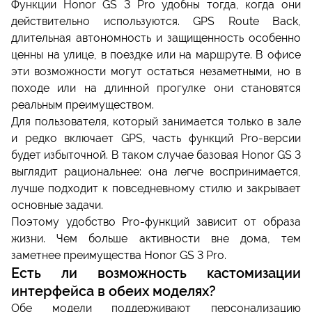
Функции Honor GS 3 Pro удобны тогда, когда они
действительно используются. GPS Route Back,
длительная автономность и защищенность особенно
ценны на улице, в поездке или на маршруте. В офисе
эти возможности могут остаться незаметными, но в
походе или на длинной прогулке они становятся
реальным преимуществом.
Для пользователя, который занимается только в зале
и редко включает GPS, часть функций Pro-версии
будет избыточной. В таком случае базовая Honor GS 3
выглядит рациональнее: она легче воспринимается,
лучше подходит к повседневному стилю и закрывает
основные задачи.
Поэтому удобство Pro-функций зависит от образа
жизни. Чем больше активности вне дома, тем
заметнее преимущества Honor GS 3 Pro.
Есть ли возможность кастомизации
интерфейса в обеих моделях?
Обе модели поддерживают персонализацию