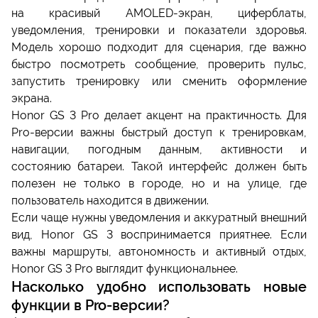
на красивый AMOLED-экран, циферблаты,
уведомления, тренировки и показатели здоровья.
Модель хорошо подходит для сценария, где важно
быстро посмотреть сообщение, проверить пульс,
запустить тренировку или сменить оформление
экрана.
Honor GS 3 Pro делает акцент на практичность. Для
Pro-версии важны быстрый доступ к тренировкам,
навигации, погодным данным, активности и
состоянию батареи. Такой интерфейс должен быть
полезен не только в городе, но и на улице, где
пользователь находится в движении.
Если чаще нужны уведомления и аккуратный внешний
вид, Honor GS 3 воспринимается приятнее. Если
важны маршруты, автономность и активный отдых,
Honor GS 3 Pro выглядит функциональнее.
Насколько удобно использовать новые
функции в Pro-версии?