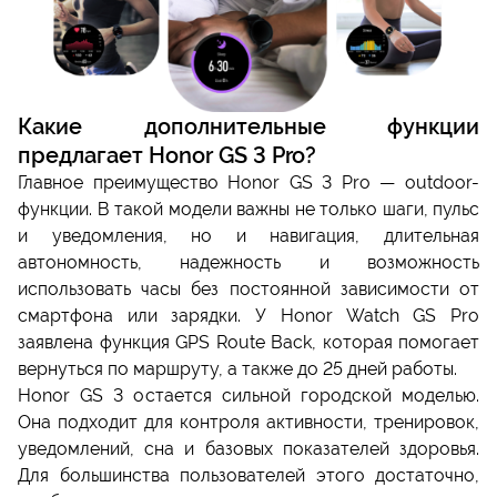
Какие дополнительные функции
предлагает Honor GS 3 Pro?
Главное преимущество Honor GS 3 Pro — outdoor-
функции. В такой модели важны не только шаги, пульс
и уведомления, но и навигация, длительная
автономность, надежность и возможность
использовать часы без постоянной зависимости от
смартфона или зарядки. У Honor Watch GS Pro
заявлена функция GPS Route Back, которая помогает
вернуться по маршруту, а также до 25 дней работы.
Honor GS 3 остается сильной городской моделью.
Она подходит для контроля активности, тренировок,
уведомлений, сна и базовых показателей здоровья.
Для большинства пользователей этого достаточно,