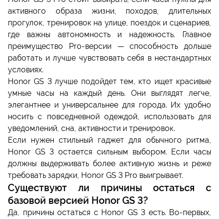
активного образа жизни, походов, длительных
прогулок, тренировок на улице, поездок и сценариев,
где важны автономность и надежность. Главное
преимущество Pro-версии — способность дольше
работать и лучше чувствовать себя в нестандартных
условиях.
Honor GS 3 лучше подойдет тем, кто ищет красивые
умные часы на каждый день. Они выглядят легче,
элегантнее и универсальнее для города. Их удобно
носить с повседневной одеждой, использовать для
уведомлений, сна, активности и тренировок.
Если нужен стильный гаджет для обычного ритма,
Honor GS 3 остается сильным выбором. Если часы
должны выдерживать более активную жизнь и реже
требовать зарядки, Honor GS 3 Pro выигрывает.
Существуют ли причины остаться с
базовой версией Honor GS 3?
Да, причины остаться с Honor GS 3 есть. Во-первых,