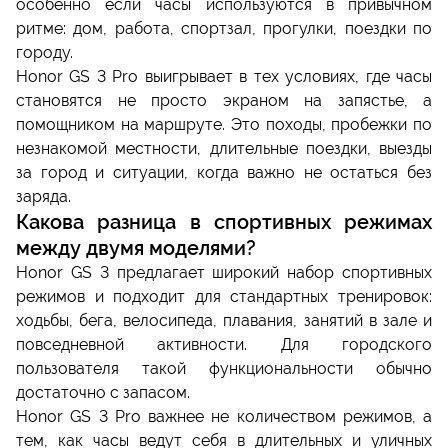
особенно если часы используются в привычном
ритме: дом, работа, спортзал, прогулки, поездки по
городу.
Honor GS 3 Pro выигрывает в тех условиях, где часы
становятся не просто экраном на запястье, а
помощником на маршруте. Это походы, пробежки по
незнакомой местности, длительные поездки, выезды
за город и ситуации, когда важно не остаться без
заряда.
Какова разница в спортивных режимах
между двумя моделями?
Honor GS 3 предлагает широкий набор спортивных
режимов и подходит для стандартных тренировок:
ходьбы, бега, велосипеда, плавания, занятий в зале и
повседневной активности. Для городского
пользователя такой функциональности обычно
достаточно с запасом.
Honor GS 3 Pro важнее не количеством режимов, а
тем, как часы ведут себя в длительных и уличных