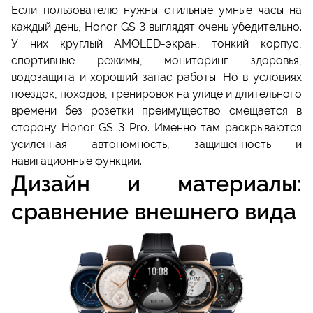
Если пользователю нужны стильные умные часы на
каждый день, Honor GS 3 выглядят очень убедительно.
У них круглый AMOLED-экран, тонкий корпус,
спортивные режимы, мониторинг здоровья,
водозащита и хороший запас работы. Но в условиях
поездок, походов, тренировок на улице и длительного
времени без розетки преимущество смещается в
сторону Honor GS 3 Pro. Именно там раскрываются
усиленная автономность, защищенность и
навигационные функции.
Дизайн и материалы:
сравнение внешнего вида