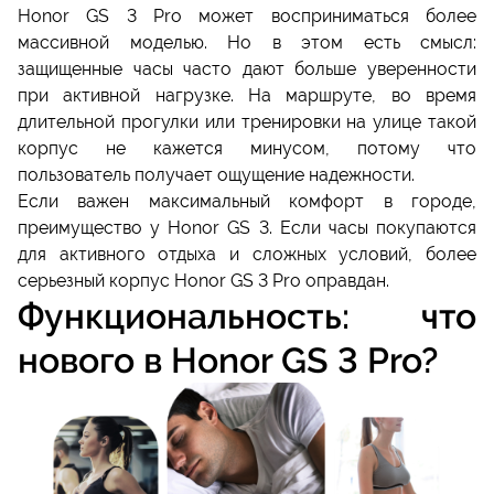
Honor GS 3 Pro может восприниматься более
массивной моделью. Но в этом есть смысл:
защищенные часы часто дают больше уверенности
при активной нагрузке. На маршруте, во время
длительной прогулки или тренировки на улице такой
корпус не кажется минусом, потому что
пользователь получает ощущение надежности.
Если важен максимальный комфорт в городе,
преимущество у Honor GS 3. Если часы покупаются
для активного отдыха и сложных условий, более
серьезный корпус Honor GS 3 Pro оправдан.
Функциональность: что
нового в Honor GS 3 Pro?