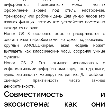
циферблатов. Пользователь может менять
оформление экрана под стиль, настроение,
тренировку или рабочий день. Для умных часов это
важная функция, потому что устройство постоянно
находится на руке.
Honor GS 3 особенно хорошо раскрывается с
элегантными циферблатами, которые подчеркивают
круглый AMOLED-экран. Такая модель может
выглядеть как классические часы, сохраняя умные
функции.
Honor GS 3 Pro логичнее использовать с
информативными циферблатами: заряд, погода, шаги,
пульс, активность, маршрутные данные. Для outdoor-
сценария практичность часто важнее
декоративности.
Совместимость и
экосистема: как они