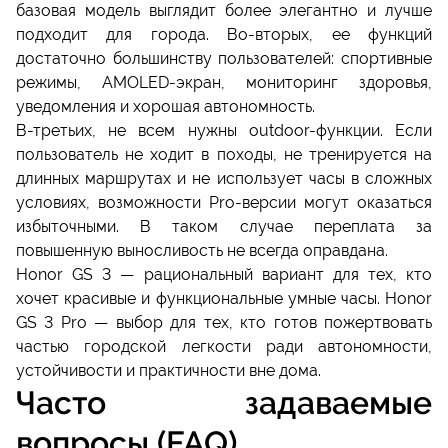
базовая модель выглядит более элегантно и лучше
подходит для города. Во-вторых, ее функций
достаточно большинству пользователей: спортивные
режимы, AMOLED-экран, мониторинг здоровья,
уведомления и хорошая автономность.
В-третьих, не всем нужны outdoor-функции. Если
пользователь не ходит в походы, не тренируется на
длинных маршрутах и не использует часы в сложных
условиях, возможности Pro-версии могут оказаться
избыточными. В таком случае переплата за
повышенную выносливость не всегда оправдана.
Honor GS 3 — рациональный вариант для тех, кто
хочет красивые и функциональные умные часы. Honor
GS 3 Pro — выбор для тех, кто готов пожертвовать
частью городской легкости ради автономности,
устойчивости и практичности вне дома.
Часто задаваемые
вопросы (FAQ)