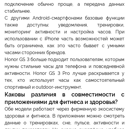
подключение обычно проще, а передача данных
стабильнее.
С другими Android-смартфонами базовые функции
также доступны: уведомления, тренировки,
мониторинг активности и настройка часов. При
использовании с iPhone часть возможностей может
быть ограничена, как это часто бывает с умными
часами сторонних брендов.
Honor GS 3 больше подходит пользователям, которым
нужны стильные часы для телефона и повседневной
активности. Honor GS 3 Pro лучше раскрывается у
тех, кто использует часы как самостоятельный
спортивный и outdoor-инструмент.
Каковы различия в совместимости с
приложениями для фитнеса и здоровья?
Обе модели работают через фирменную экосистему
здоровья и фитнеса. В приложении можно смотреть
данные о тренировках, сне, пульсе, активности и