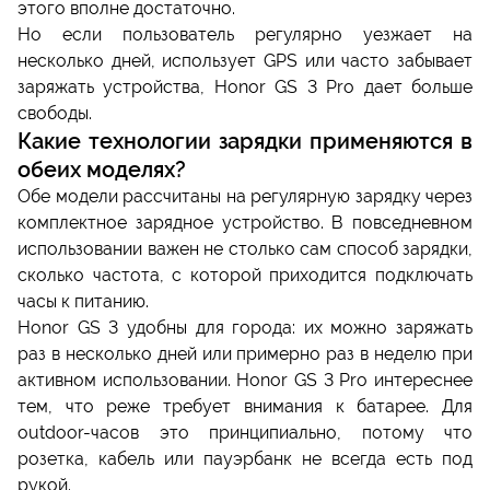
этого вполне достаточно.
Но если пользователь регулярно уезжает на
несколько дней, использует GPS или часто забывает
заряжать устройства, Honor GS 3 Pro дает больше
свободы.
Какие технологии зарядки применяются в
обеих моделях?
Обе модели рассчитаны на регулярную зарядку через
комплектное зарядное устройство. В повседневном
использовании важен не столько сам способ зарядки,
сколько частота, с которой приходится подключать
часы к питанию.
Honor GS 3 удобны для города: их можно заряжать
раз в несколько дней или примерно раз в неделю при
активном использовании. Honor GS 3 Pro интереснее
тем, что реже требует внимания к батарее. Для
outdoor-часов это принципиально, потому что
розетка, кабель или пауэрбанк не всегда есть под
рукой.