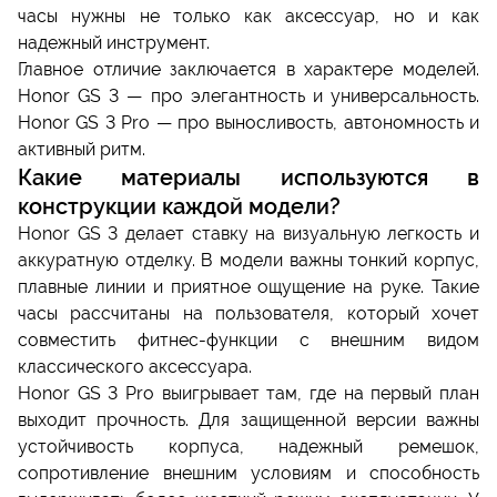
часы нужны не только как аксессуар, но и как
надежный инструмент.
Главное отличие заключается в характере моделей.
Honor GS 3 — про элегантность и универсальность.
Honor GS 3 Pro — про выносливость, автономность и
активный ритм.
Какие материалы используются в
конструкции каждой модели?
Honor GS 3 делает ставку на визуальную легкость и
аккуратную отделку. В модели важны тонкий корпус,
плавные линии и приятное ощущение на руке. Такие
часы рассчитаны на пользователя, который хочет
совместить фитнес-функции с внешним видом
классического аксессуара.
Honor GS 3 Pro выигрывает там, где на первый план
выходит прочность. Для защищенной версии важны
устойчивость корпуса, надежный ремешок,
сопротивление внешним условиям и способность