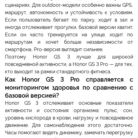
сценариях. Для outdoor-модели особенно важны GPS,
маршрут, автономность и устойчивость к условиям.
Если пользователь бегает по парку, ходит в зал и
иногда отслеживает прогулки, базовой версии хватит.
Если он часто тренируется на улице, ходит по
маршрутам и хочет больше независимости от
смартфона, Pro-версия выглядит сильнее.
Поэтому Honor GS 3 лучше для широкой
повседневной активности, а Honor GS 3 Pro — для тех,
кто выходит за рамки стандартного фитнеса.
Как Honor GS 3 Pro справляется с
мониторингом здоровья по сравнению с
базовой версией?
Honor GS 3 отслеживает основные показатели
активности и состояния организма: пульс, сон,
уровень кислорода в крови, нагрузку и повседневное
движение. Для самонаблюдения этого достаточно.
Часы помогают видеть динамику, замечать перегрузку