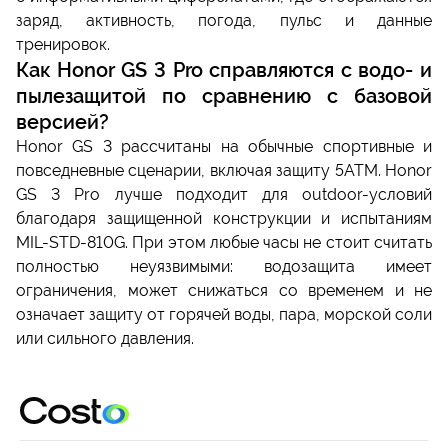
заряд, активность, погода, пульс и данные
тренировок.
Как Honor GS 3 Pro справляются с водо- и
пылезащитой по сравнению с базовой
версией?
Honor GS 3 рассчитаны на обычные спортивные и
повседневные сценарии, включая защиту 5ATM. Honor
GS 3 Pro лучше подходит для outdoor-условий
благодаря защищенной конструкции и испытаниям
MIL-STD-810G. При этом любые часы не стоит считать
полностью неуязвимыми: водозащита имеет
ограничения, может снижаться со временем и не
означает защиту от горячей воды, пара, морской соли
или сильного давления.