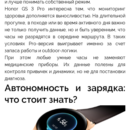
и лучше понимать собственный режим.
Honor GS 3 Pro интересна тем, что мониторинг
здоровья дополняется выносливостью. На длительной
прогулке, в походе или во время активного дня важно
не только получить данные, но и быть уверенным, что
часы не разрядятся в середине маршрута. В таких
условиях Pro-версия выигрывает именно за счет
запаса работы и outdoor-логики.
При этом любые умные часы не заменяют
медицинские приборы. Их данные полезны для
контроля привычек и динамики, но не для постановки
диагноза.
Автономность и зарядка:
что стоит знать?