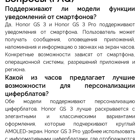
Поддерживают ли модели функции
уведомлений от смартфонов?
Да, Honor GS 3 и Honor GS 3 Pro поддерживают
уведомления от смартфона. Пользователь может
получать сообщения, оповещения приложений,
напоминания и информацию о звонках на экран часов.
Конкретные возможности зависят от смартфона,
операционной системы, разрешений приложения и
региона.
Какой из часов предлагает лучшие
возможности для персонализации
циферблатов?
Обе модели поддерживают персонализацию
циферблатов. Honor GS 3 лучше раскрывается с
элегантными и классическими вариантами
оформления, которые подчеркивают круглый
AMOLED-экран. Honor GS 3 Pro удобнее использовать
с информативными циферблатами, где отображаются