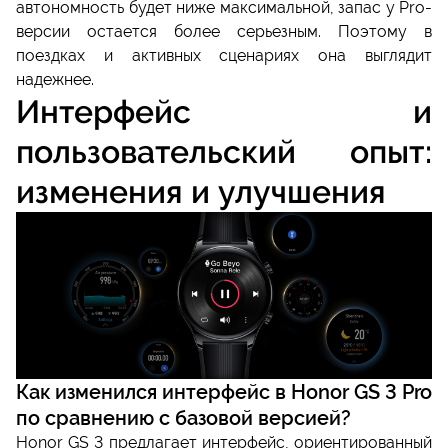
автономность будет ниже максимальной, запас у Pro-
версии остается более серьезным. Поэтому в
поездках и активных сценариях она выглядит
надежнее.
Интерфейс и
пользовательский опыт:
изменения и улучшения
Как изменился интерфейс в Honor GS 3 Pro
по сравнению с базовой версией?
Honor GS 3 предлагает интерфейс, ориентированный