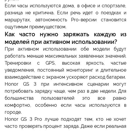
Если часы используются дома, в офисе и спортзале,
разница не критична. Если речь идет о поездках и
маршрутах, автономность Pro-версии становится
ощутимым преимуществом.
Как часто нужно заряжать каждую из
моделей при активном использовании?
При активном использовании обе модели будут
работать меньше максимальных заявленных значений.
Тренировки с GPS, высокая яркость, частые
уведомления, постоянный мониторинг и длительное
взаимодействие с экраном ускоряют расход батареи.
Honor GS 3 при интенсивном сценарии могут
потребовать зарядку чаще, чем раз в две недели. Для
большинства пользователей это все равно
комфортно, особенно если часы используются в
городе.
Honor GS 3 Pro лучше подходят тем, кто не хочет
часто проверять процент заряда. Даже если реальная