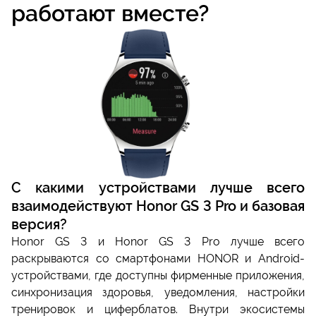
работают вместе?
С какими устройствами лучше всего
взаимодействуют Honor GS 3 Pro и базовая
версия?
Honor GS 3 и Honor GS 3 Pro лучше всего
раскрываются со смартфонами HONOR и Android-
устройствами, где доступны фирменные приложения,
синхронизация здоровья, уведомления, настройки
тренировок и циферблатов. Внутри экосистемы