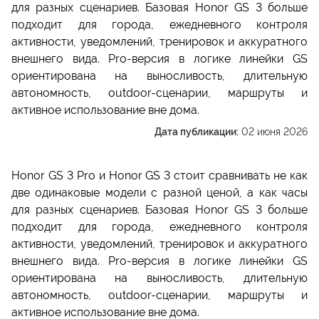
для разных сценариев. Базовая Honor GS 3 больше
подходит для города, ежедневного контроля
активности, уведомлений, тренировок и аккуратного
внешнего вида. Pro-версия в логике линейки GS
ориентирована на выносливость, длительную
автономность, outdoor-сценарии, маршруты и
активное использование вне дома.
Дата публикации:
02 июня 2026
Honor GS 3 Pro и Honor GS 3 стоит сравнивать не как
две одинаковые модели с разной ценой, а как часы
для разных сценариев. Базовая Honor GS 3 больше
подходит для города, ежедневного контроля
активности, уведомлений, тренировок и аккуратного
внешнего вида. Pro-версия в логике линейки GS
ориентирована на выносливость, длительную
автономность, outdoor-сценарии, маршруты и
активное использование вне дома.