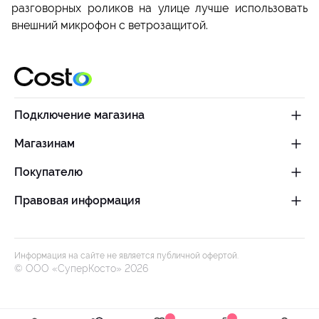
разговорных роликов на улице лучше использовать
внешний микрофон с ветрозащитой.
Подключение магазина
Магазинам
Покупателю
Правовая информация
Информация на сайте не является публичной офертой.
© OOO «СуперКосто» 2026