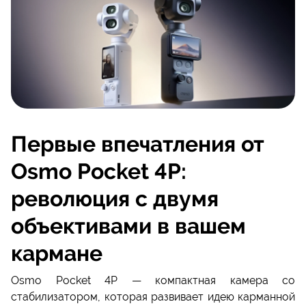
Первые впечатления от
Osmo Pocket 4P:
революция с двумя
объективами в вашем
кармане
Osmo Pocket 4P — компактная камера со
стабилизатором, которая развивает идею карманной