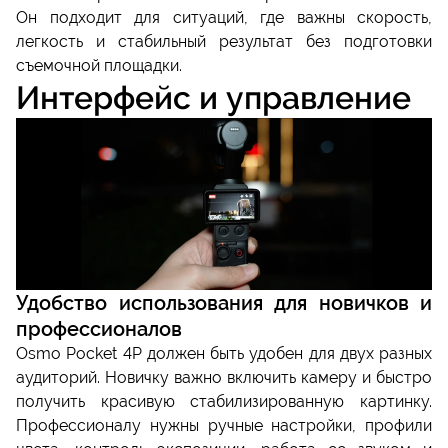
Он подходит для ситуаций, где важны скорость,
легкость и стабильный результат без подготовки
съемочной площадки.
Интерфейс и управление
Удобство использования для новичков и
профессионалов
Osmo Pocket 4P должен быть удобен для двух разных
аудиторий. Новичку важно включить камеру и быстро
получить красивую стабилизированную картинку.
Профессионалу нужны ручные настройки, профили