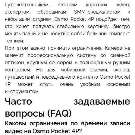
путешественникам, авторам коротких видео,
экспертам, обзорщикам, SMM-специалистам и
небольшим студиям. Osmo Pocket 4P подойдет тем,
кто хочет получать стабильную картинку, быстро
менять планы и не носить с собой большой комплект
техники.
При этом важно понимать ограничения. Камера не
заменит профессиональную систему со сменной
оптикой, крупным сенсором и полноценным ручным
контролем. Но для мобильной съемки, влогов,
путешествий и повседневного контента Osmo Pocket
4P может стать очень удобным основным
инструментом.
Часто задаваемые
вопросы (FAQ)
Каковы ограничения по времени записи
видео на Osmo Pocket 4P?