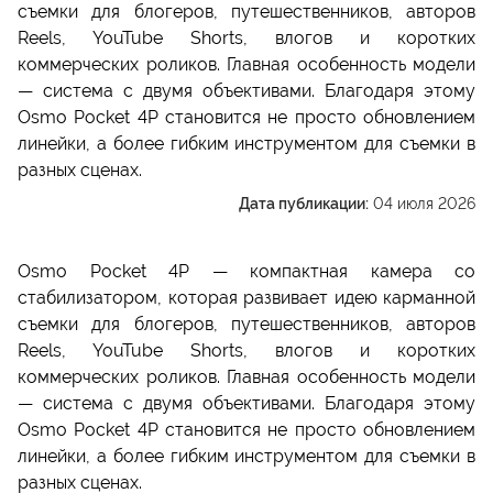
съемки для блогеров, путешественников, авторов
Reels, YouTube Shorts, влогов и коротких
коммерческих роликов. Главная особенность модели
— система с двумя объективами. Благодаря этому
Osmo Pocket 4P становится не просто обновлением
линейки, а более гибким инструментом для съемки в
разных сценах.
Дата публикации:
04 июля 2026
Osmo Pocket 4P — компактная камера со
стабилизатором, которая развивает идею карманной
съемки для блогеров, путешественников, авторов
Reels, YouTube Shorts, влогов и коротких
коммерческих роликов. Главная особенность модели
— система с двумя объективами. Благодаря этому
Osmo Pocket 4P становится не просто обновлением
линейки, а более гибким инструментом для съемки в
разных сценах.