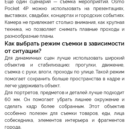
Еще один сценарий — съемка мероприятий. Osmo
Pocket 4P можно использовать на презентациях,
выставках, свадьбах, концертах и городских событиях.
Камера не привлекает столько внимания, как крупная
техника, но позволяет снимать плавные проходы и
разнообразные планы.
Как выбрать режим съемки в зависимости
от ситуации?
Для динамичных сцен лучше использовать широкий
объектив и стабилизацию: прогулки, движение,
съемка с руки, влоги, проходы по улице. Такой режим
помогает сохранить больше пространства в кадре и
легче удерживать объект.
Для портретов, предметов и деталей лучше подходит
60 мм. Он помогает убрать лишнее окружение и
сделать кадр более собранным. Этот объектив
особенно полезен для съемки товаров, еды, лица
собеседника, элементов интерьера и фрагментов
города.