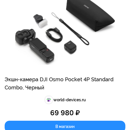
Экшн-камера DJI Osmo Pocket 4P Standard
Combo, Черный
world-devices.ru
69 980 ₽
В магазин