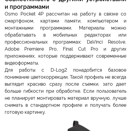
и программами
Osmo Pocket 4P рассчитан на работу в связке со
смартфоном, картами памяти, компьютером и
монтажными программами. Материалы можно
обрабатывать в мобильных редакторах или
профессиональных программах: DaVinci Resolve,
Adobe Premiere Pro, Final Cut Pro и других
приложениях, которые поддерживают современные
видеоформаты.
Для работы с D-Log2 понадобится базовое
понимание цветокоррекции. Такой профиль не всегда
выглядит красиво сразу после съемки, зато дает
больше гибкости при обработке. Если пользователь
не планирует монтировать материал вручную, лучше
снимать в стандартном профиле и получать более
готовую картинку.