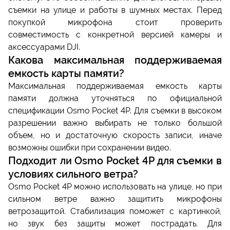
съемки на улице и работы в шумных местах. Перед
покупкой микрофона стоит проверить
совместимость с конкретной версией камеры и
аксессуарами DJI.
Какова максимальная поддерживаемая
емкость карты памяти?
Максимальная поддерживаемая емкость карты
памяти должна уточняться по официальной
спецификации Osmo Pocket 4P. Для съемки в высоком
разрешении важно выбирать не только большой
объем, но и достаточную скорость записи, иначе
возможны ошибки при сохранении видео.
Подходит ли Osmo Pocket 4P для съемки в
условиях сильного ветра?
Osmo Pocket 4P можно использовать на улице, но при
сильном ветре важно защитить микрофоны
ветрозащитой. Стабилизация поможет с картинкой,
но звук без защиты может пострадать. Для