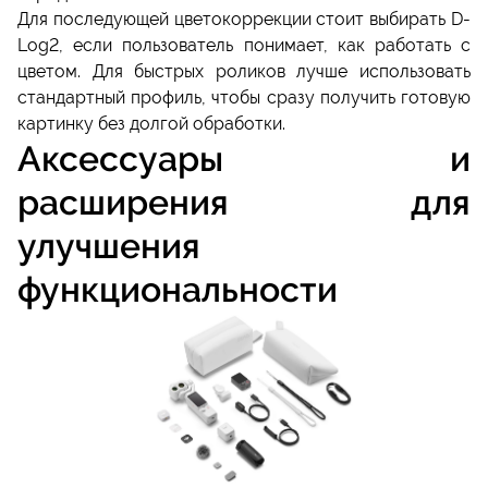
Для последующей цветокоррекции стоит выбирать D-
Log2, если пользователь понимает, как работать с
цветом. Для быстрых роликов лучше использовать
стандартный профиль, чтобы сразу получить готовую
картинку без долгой обработки.
Аксессуары и
расширения для
улучшения
функциональности