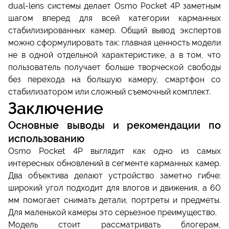
dual-lens системы делает Osmo Pocket 4P заметным
шагом вперед для всей категории карманных
стабилизированных камер. Общий вывод экспертов
можно сформулировать так: главная ценность модели
не в одной отдельной характеристике, а в том, что
пользователь получает больше творческой свободы
без перехода на большую камеру, смартфон со
стабилизатором или сложный съемочный комплект.
Заключение
Основные выводы и рекомендации по
использованию
Osmo Pocket 4P выглядит как одно из самых
интересных обновлений в сегменте карманных камер.
Два объектива делают устройство заметно гибче:
широкий угол подходит для влогов и движения, а 60
мм помогает снимать детали, портреты и предметы.
Для маленькой камеры это серьезное преимущество.
Модель стоит рассматривать блогерам,