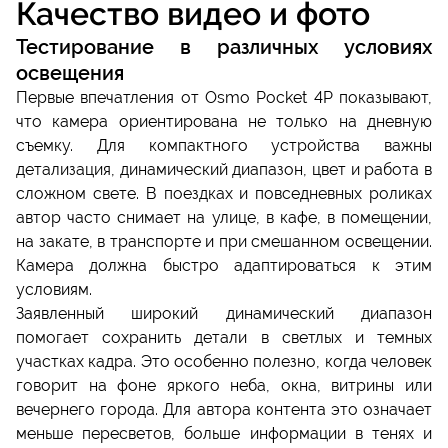
Качество видео и фото
Тестирование в различных условиях
освещения
Первые впечатления от Osmo Pocket 4P показывают,
что камера ориентирована не только на дневную
съемку. Для компактного устройства важны
детализация, динамический диапазон, цвет и работа в
сложном свете. В поездках и повседневных роликах
автор часто снимает на улице, в кафе, в помещении,
на закате, в транспорте и при смешанном освещении.
Камера должна быстро адаптироваться к этим
условиям.
Заявленный широкий динамический диапазон
помогает сохранить детали в светлых и темных
участках кадра. Это особенно полезно, когда человек
говорит на фоне яркого неба, окна, витрины или
вечернего города. Для автора контента это означает
меньше пересветов, больше информации в тенях и