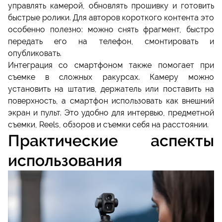
управлять камерой, обновлять прошивку и готовить
быстрые ролики. Для авторов короткого контента это
особенно полезно: можно снять фрагмент, быстро
передать его на телефон, смонтировать и
опубликовать.
Интеграция со смартфоном также помогает при
съемке в сложных ракурсах. Камеру можно
установить на штатив, держатель или поставить на
поверхность, а смартфон использовать как внешний
экран и пульт. Это удобно для интервью, предметной
съемки, Reels, обзоров и съемки себя на расстоянии.
Практические аспекты
использования