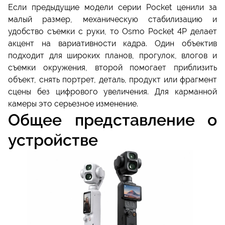
Если предыдущие модели серии Pocket ценили за
малый размер, механическую стабилизацию и
удобство съемки с руки, то Osmo Pocket 4P делает
акцент на вариативности кадра. Один объектив
подходит для широких планов, прогулок, влогов и
съемки окружения, второй помогает приблизить
объект, снять портрет, деталь, продукт или фрагмент
сцены без цифрового увеличения. Для карманной
камеры это серьезное изменение.
Общее представление о
устройстве