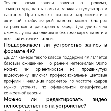
Точное время записи зависит от режима,
температуры, карты памяти, заряда аккумулятора и
настроек. При съемке в высоком разрешении и с
активной стабилизацией камера может быстрее
нагреваться и расходовать заряд. Для длительных
съемок лучше использовать быстрые карты памяти и
внешний источник питания.
Поддерживает ли устройство запись в
формате 4K?
Да, для камеры такого класса поддержка 4K является
базовым ожиданием. По ранним материалам Osmo
Pocket 4P ориентирован на продвинутую
видеосъемку, включая профессиональные цветовые
профили. Финальные параметры по частоте кадров
нужно уточнять по официальной спецификации
конкретной версии.
Можно ли редактировать видео
непосредственно на устройстве?