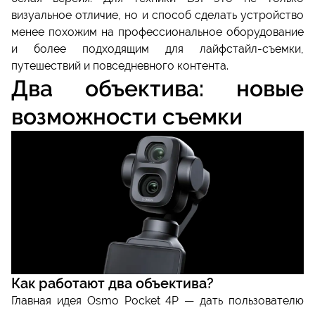
визуальное отличие, но и способ сделать устройство
менее похожим на профессиональное оборудование
и более подходящим для лайфстайл-съемки,
путешествий и повседневного контента.
Два объектива: новые
возможности съемки
Как работают два объектива?
Главная идея Osmo Pocket 4P — дать пользователю