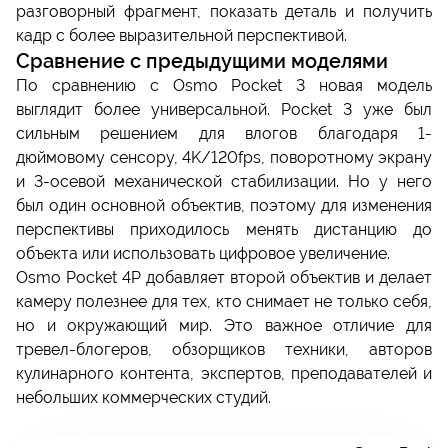
разговорный фрагмент, показать деталь и получить
кадр с более выразительной перспективой.
Сравнение с предыдущими моделями
По сравнению с Osmo Pocket 3 новая модель
выглядит более универсальной. Pocket 3 уже был
сильным решением для влогов благодаря 1-
дюймовому сенсору, 4K/120fps, поворотному экрану
и 3-осевой механической стабилизации. Но у него
был один основной объектив, поэтому для изменения
перспективы приходилось менять дистанцию до
объекта или использовать цифровое увеличение.
Osmo Pocket 4P добавляет второй объектив и делает
камеру полезнее для тех, кто снимает не только себя,
но и окружающий мир. Это важное отличие для
тревел-блогеров, обзорщиков техники, авторов
кулинарного контента, экспертов, преподавателей и
небольших коммерческих студий.