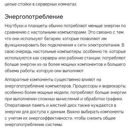
целые стойки в серверных комнатах.
Энергопотребление
Ноутбуки и планшеты обычно потребляют меньше энергии по
сравнению с настольными компьютерами. Это связано с тем,
что они используют батареи, которые позволяют им
функционировать без подключения к сети электропитания. В
свою очередь, настольные компьютеры, особенно те, которые
используются как серверы или рабочие станции, потребляют
больше энергии из-за более мощных компонентов и большего
объема работы, которую они выполняют.
Аппаратные компоненты существенно влияют на
энергопотребление компьютеров. Процессоры и видеокарты,
особенно более мощные модели, потребляют больше энергии
при выполнении сложных вычислений и обработки графики.
Оперативная память и жесткий диск также нуждаются в
энергии для доступа к данным. Важно выбирать компоненты
с учетом их энергоэффективности, чтобы снизить общее
энергопотребление системы.