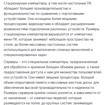
Стационарные компьютеры, в том числе настольные ПК,
обладают большей производительностью и
функциональностью по сравнению с портативными
устройствами. Они оснащены более мощными
процессорами, видеокартами и обладают расширенными
возможностями подключения различных устройств. Размеры
стационарных компьютеров варьируются от компактных
мини-ПК, которые занимают небольшое пространство на
столе, до более массивных настольных систем,
использующихся для выполнения сложных вычислений и
специализированных задач.
Серверы – это специальные компьютеры, предназначенные
для обработки и хранения больших объемов данных, а также
предоставления доступа к ним для множества пользователей
или устройств. Они имеют мощные процессоры, большой
объем оперативной памяти и массивные жесткие диски, для
обеспечения высокой производительности и надежности.
Размеры серверов крайне сильно разнятся, в зависимости от
их назначения – от компактных моделей, которые
размещаются на полке, до крупных систем, занимающих