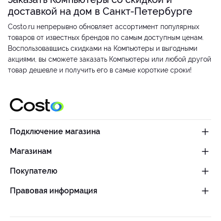
доставкой на дом в Санкт-Петербурге
Costo.ru непрерывно обновляет ассортимент популярных
товаров от известных брендов по самым доступным ценам.
Воспользовавшись скидками на Компьютеры и выгодными
акциями, вы сможете заказать Компьютеры или любой другой
товар дешевле и получить его в самые короткие сроки!
Подключение магазина
Магазинам
Покупателю
Правовая информация