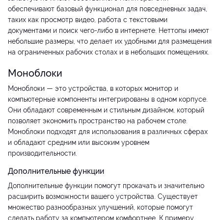
обеспечивают базовый функционал для повседневных задач,
таких как просмотр видео, работа с текстовыми
документами и поиск чего-либо в интернете. Неттопы имеют
небольшие размеры, что делает их удобными для размещения
на ограниченных рабочих столах и в небольших помещениях.
Моноблоки
Моноблоки — это устройства, в которых монитор и
компьютерные компоненты интегрированы в одном корпусе.
Они обладают современным и стильным дизайном, который
позволяет экономить пространство на рабочем столе.
Моноблоки подходят для использования в различных сферах
и обладают средним или высоким уровнем
производительности.
Дополнительные функции
Дополнительные функции помогут прокачать и значительно
расширить возможности вашего устройства. Существует
множество разнообразных улучшений, которые помогут
сделать работу за компьютером комфортнее. К примеру,