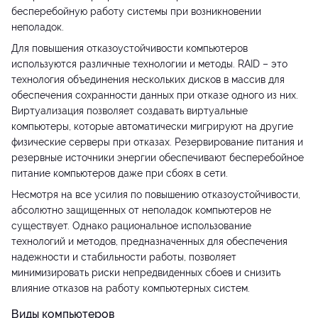
бесперебойную работу системы при возникновении
неполадок.
Для повышения отказоустойчивости компьютеров
используются различные технологии и методы. RAID – это
технология объединения нескольких дисков в массив для
обеспечения сохранности данных при отказе одного из них.
Виртуализация позволяет создавать виртуальные
компьютеры, которые автоматически мигрируют на другие
физические серверы при отказах. Резервирование питания и
резервные источники энергии обеспечивают бесперебойное
питание компьютеров даже при сбоях в сети.
Несмотря на все усилия по повышению отказоустойчивости,
абсолютно защищенных от неполадок компьютеров не
существует. Однако рациональное использование
технологий и методов, предназначенных для обеспечения
надежности и стабильности работы, позволяет
минимизировать риски непредвиденных сбоев и снизить
влияние отказов на работу компьютерных систем.
Виды компьютеров