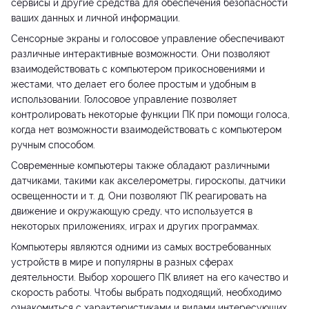
сервисы и другие средства для обеспечения безопасности
ваших данных и личной информации.
Сенсорные экраны и голосовое управление обеспечивают
различные интерактивные возможности. Они позволяют
взаимодействовать с компьютером прикосновениями и
жестами, что делает его более простым и удобным в
использовании. Голосовое управление позволяет
контролировать некоторые функции ПК при помощи голоса,
когда нет возможности взаимодействовать с компьютером
ручным способом.
Современные компьютеры также обладают различными
датчиками, такими как акселерометры, гироскопы, датчики
освещенности и т. д. Они позволяют ПК реагировать на
движение и окружающую среду, что используется в
некоторых приложениях, играх и других программах.
Компьютеры являются одними из самых востребованных
устройств в мире и популярны в разных сферах
деятельности. Выбор хорошего ПК влияет на его качество и
скорость работы. Чтобы выбрать подходящий, необходимо
ознакомиться с характеристиками и видами интересующих