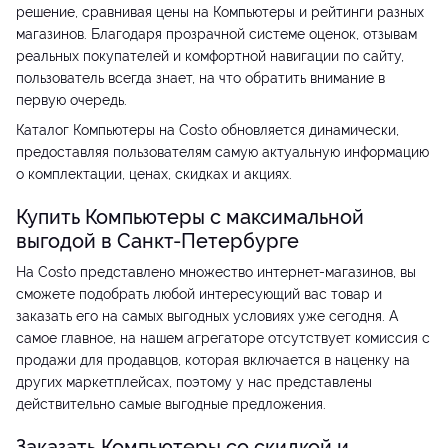
решение, сравнивая цены на Компьютеры и рейтинги разных
магазинов. Благодаря прозрачной системе оценок, отзывам
реальных покупателей и комфортной навигации по сайту,
пользователь всегда знает, на что обратить внимание в
первую очередь.
Каталог Компьютеры на Costo обновляется динамически,
предоставляя пользователям самую актуальную информацию
о комплектации, ценах, скидках и акциях.
Купить Компьютеры с максимальной
выгодой в Санкт-Петербурге
На Costo представлено множество интернет-магазинов, вы
сможете подобрать любой интересующий вас товар и
заказать его на самых выгодных условиях уже сегодня. А
самое главное, на нашем агрегаторе отсутствует комиссия с
продажи для продавцов, которая включается в наценку на
других маркетплейсах, поэтому у нас представлены
действительно самые выгодные предложения.
Заказать Компьютеры со скидкой и