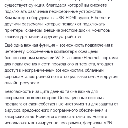
существует функция, благодаря которой вы сможете
подключать различные периферийные устройства.
Компьютеры оборудованы USB, HDMI, аудио, Ethernet и
другими разъемами, которые позволяют подключать
принтеры, сканеры, внешние жесткие диски, мониторы,
клавиатуры, мыши и другие устройства.
Ещё одна важная функция – возможность подключения к
интернету. Современные компьютеры оснащены
беспроводными модулями Wi-Fi, а также Ethernet-портами
для подключения к сети проводного интернета, что дает
доступ к неограниченным возможностям, облачным
сервисам, электронной почте, социальным сетям и другим
онлайн-ресурсам.
Безопасность и защита данных также важна для
современных компьютеров. Операционные системы
предлагают свои собственные инструменты для защиты от
вирусов, вредоносного программного обеспечения и
хакерских атак. Если этого недостаточно, вы можете
использовать антивирусные программы, фаерволы, VPN-