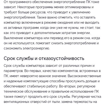
От программного обеспечения энергопотребление ПК тоже
зависит. Некоторые программы менее оптимизированы и
требуют больше ресурсов, что приводит к увеличению
энергопотребления. Также важно отметить, что оставлять
компьютер включенным в режиме ожидания или не выходить
из активных программ, когда они уже не нужны, не стоит, так
как это приводит к дополнительным затратам энергии.
Выключение компьютера или перевод его в режим сна, когда
он не используется, помогает снизить энергопотребление и
сэкономить электроэнергию.
Срок службы и отказоустойчивость
Срок службы компьютера зависит от различных причин и
параметров. Во-первых, качество компонентов, встроенных в
ПК, имеет невероятно важное значение. Высококачественные
и надежные комплектующие способны прослужить дольше и
обеспечивают стабильную работу. Во-вторых, регулярное
техническое обслуживание и правильное использование ПК
также помогут продлить его срок службы. Регулярная чистка
вентиляционных отверстий от пыли, замена термопасты на