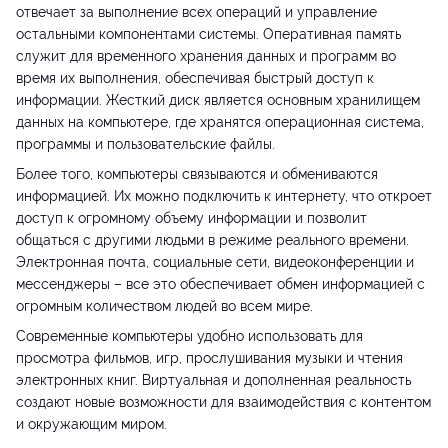
отвечает за выполнение всех операций и управление
остальными компонентами системы. Оперативная память
служит для временного хранения данных и программ во
время их выполнения, обеспечивая быстрый доступ к
информации. Жесткий диск является основным хранилищем
данных на компьютере, где хранятся операционная система,
программы и пользовательские файлы.
Более того, компьютеры связываются и обмениваются
информацией. Их можно подключить к интернету, что откроет
доступ к огромному объему информации и позволит
общаться с другими людьми в режиме реального времени.
Электронная почта, социальные сети, видеоконференции и
мессенджеры – все это обеспечивает обмен информацией с
огромным количеством людей во всем мире.
Современные компьютеры удобно использовать для
просмотра фильмов, игр, прослушивания музыки и чтения
электронных книг. Виртуальная и дополненная реальность
создают новые возможности для взаимодействия с контентом
и окружающим миром.