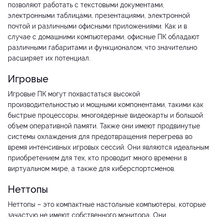
позволяют работать с текстовыми документами,
электронными таблицами, презентациями, электронной
почтой и различными офисными приложениями. Как и в
случае с домашними компьютерами, офисные ПК обладают
различными габаритами и функционалом, что значительно
расширяет их потенциал.
Игровые
Игровые ПК могут похвастаться высокой
производительностью и мощными компонентами, такими как
быстрые процессоры, многоядерные видеокарты и большой
объем оперативной памяти. Также они имеют продвинутые
системы охлаждения для предотвращения перегрева во
время интенсивных игровых сессий. Они являются идеальным
приобретением для тех, кто проводит много времени в
виртуальном мире, а также для киберспортсменов.
Неттопы
Неттопы – это компактные настольные компьютеры, которые
зачастую не имеют собственного монитора. Они