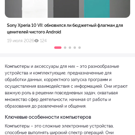
Sony Xperia 10 VII: обновился ли бюджетный флагман для
ценителей чистого Android
19 июля 2026
124
Компьютеры и аксессуары для них – это разнообразные
устройства и комплектующие, предназначенные для
обработки данных, корректного запуска программ и
осуществления взаимодействия с информацией. Они играют
важную роль в решении повседневных задач, охватывая
множество сфер деятельности, начиная от работы и
образования до развлечений и общения.
Ключевые особенности компьютеров
Компьютеры – это сложные электронные устройства,
способные выполнять широкий спектр операций. Они