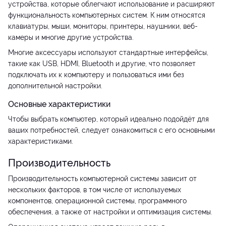
устройства, которые облегчают использование и расширяют
функциональность компьютерных систем. К ним относятся
клавиатуры, мыши, мониторы, принтеры, наушники, веб-
камеры и многие другие устройства.
Многие аксессуары используют стандартные интерфейсы,
такие как USB, HDMI, Bluetooth и другие, что позволяет
подключать их к компьютеру и пользоваться ими без
дополнительной настройки.
Основные характеристики
Чтобы выбрать компьютер, который идеально подойдёт для
ваших потребностей, следует ознакомиться с его основными
характеристиками.
Производительность
Производительность компьютерной системы зависит от
нескольких факторов, в том числе от используемых
компонентов, операционной системы, программного
обеспечения, а также от настройки и оптимизация системы.