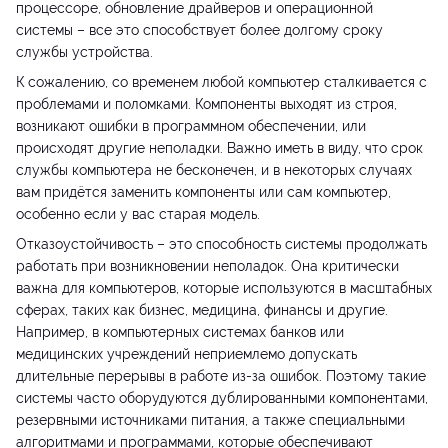
процессоре, обновление драйверов и операционной
системы – все это способствует более долгому сроку
службы устройства.
К сожалению, со временем любой компьютер сталкивается с
проблемами и поломками. Компоненты выходят из строя,
возникают ошибки в программном обеспечении, или
происходят другие неполадки. Важно иметь в виду, что срок
службы компьютера не бесконечен, и в некоторых случаях
вам придётся заменить компоненты или сам компьютер,
особенно если у вас старая модель.
Отказоустойчивость – это способность системы продолжать
работать при возникновении неполадок. Она критически
важна для компьютеров, которые используются в масштабных
сферах, таких как бизнес, медицина, финансы и другие.
Например, в компьютерных системах банков или
медицинских учреждений неприемлемо допускать
длительные перерывы в работе из-за ошибок. Поэтому такие
системы часто оборудуются дублированными компонентами,
резервными источниками питания, а также специальными
алгоритмами и программами, которые обеспечивают