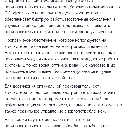
Операционная система играет важную роль в
производительности компьютера. Хорошо оптимизированная
ОС эффективно использует ресурсы компьютера и
обеспечивает быструю работу. Постоянные обновления и
улучшения операционной системы позволяют повысить
производительность и исправить возможные уязвимости.
Программное обеспечение, которое используется на
компьютере, также влияет на его производительность.
Некачественно написанные или плохо оптимизированные
программы могут вызывать зависания и замедление работы
системы. В то же время, оптимизированные качественные
приложения значительно быстрее запускаются и лучше
работают почти на всех устройствах.
Для достижения оптимальной производительности
компьютера важно правильно настроить его. Сюда входит
регулярная очистка от временных и ненужных файлов,
дефрагментация жесткого диска, оптимизация автозапуска, а
также правильное управление энергопотреблением.
В бизнесе и научных исследованиях высокая
производительность позволяет обрабатывать большие