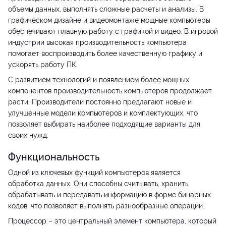
объемы данных, выполнять сложные расчеты и анализы. В
графическом дизайне и видеомонтаже мощные компьютеры
обеспечивают плавную работу с графикой и видео. В игровой
индустрии высокая производительность компьютера
помогает воспроизводить более качественную графику и
ускорять работу ПК.
С развитием технологий и появлением более мощных
компонентов производительность компьютеров продолжает
расти. Производители постоянно предлагают новые и
улучшенные модели компьютеров и комплектующих, что
позволяет выбирать наиболее подходящие варианты для
своих нужд.
Функциональность
Одной из ключевых функций компьютеров является
обработка данных. Они способны считывать, хранить,
обрабатывать и передавать информацию в форме бинарных
кодов, что позволяет выполнять разнообразные операции.
Процессор – это центральный элемент компьютера, который