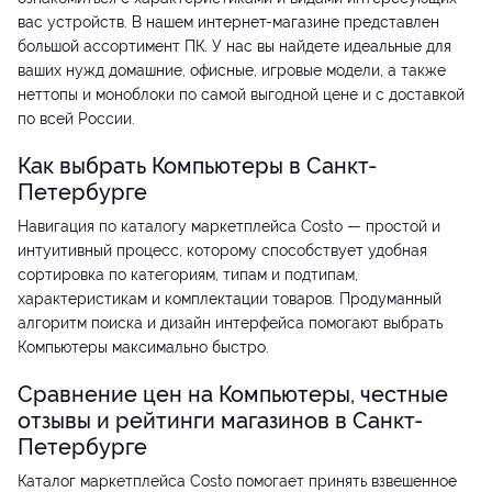
вас устройств. В нашем интернет-магазине представлен
большой ассортимент ПК. У нас вы найдете идеальные для
ваших нужд домашние, офисные, игровые модели, а также
неттопы и моноблоки по самой выгодной цене и с доставкой
по всей России.
Как выбрать Компьютеры в Санкт-
Петербурге
Навигация по каталогу маркетплейса Costo — простой и
интуитивный процесс, которому способствует удобная
сортировка по категориям, типам и подтипам,
характеристикам и комплектации товаров. Продуманный
алгоритм поиска и дизайн интерфейса помогают выбрать
Компьютеры максимально быстро.
Сравнение цен на Компьютеры, честные
отзывы и рейтинги магазинов в Санкт-
Петербурге
Каталог маркетплейса Costo помогает принять взвешенное