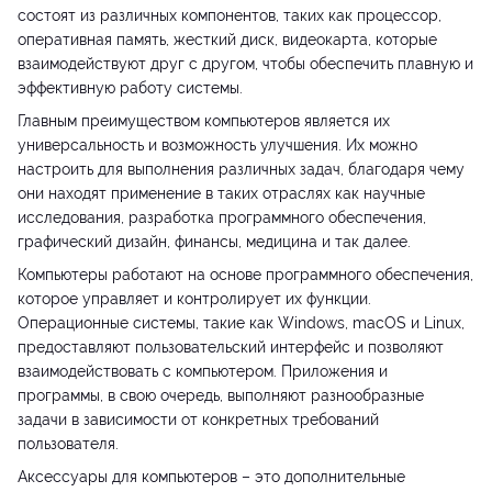
состоят из различных компонентов, таких как процессор,
оперативная память, жесткий диск, видеокарта, которые
взаимодействуют друг с другом, чтобы обеспечить плавную и
эффективную работу системы.
Главным преимуществом компьютеров является их
универсальность и возможность улучшения. Их можно
настроить для выполнения различных задач, благодаря чему
они находят применение в таких отраслях как научные
исследования, разработка программного обеспечения,
графический дизайн, финансы, медицина и так далее.
Компьютеры работают на основе программного обеспечения,
которое управляет и контролирует их функции.
Операционные системы, такие как Windows, macOS и Linux,
предоставляют пользовательский интерфейс и позволяют
взаимодействовать с компьютером. Приложения и
программы, в свою очередь, выполняют разнообразные
задачи в зависимости от конкретных требований
пользователя.
Аксессуары для компьютеров – это дополнительные