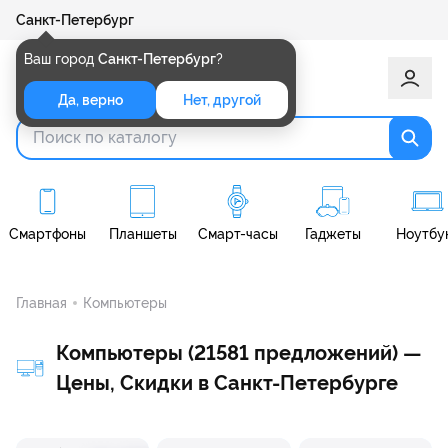
Санкт-Петербург
Ваш город
Санкт-Петербург
?
Да, верно
Нет, другой
Смартфоны
Планшеты
Смарт-часы
Гаджеты
Ноутбу
Главная
Компьютеры
Компьютеры (21581 предложений) —
Цены, Скидки в Санкт-Петербурге