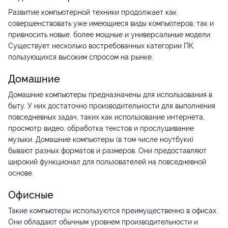
Развитие компьютерной техники продолжает как
совершенствовать уже имеющиеся виды компьютеров, так и
привносить новые, более мощные и универсальные модели.
Существует несколько востребованных категории ПК,
пользующихся высоким спросом на рынке.
Домашние
Домашние компьютеры предназначены для использования в
быту. У них достаточно производительности для выполнения
повседневных задач, таких как использование интернета,
просмотр видео, обработка текстов и прослушивание
музыки. Домашние компьютеры (в том числе ноутбуки)
бывают разных форматов и размеров. Они предоставляют
широкий функционал для пользователей на повседневной
основе.
Офисные
Такие компьютеры используются преимущественно в офисах.
Они обладают обычным уровнем производительности и