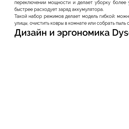
переключении мощности и делает уборку более у
быстрее расходует заряд аккумулятора.
Такой набор режимов делает модель гибкой: можн
улицы, очистить ковры в комнате или собрать пыль 
Дизайн и эргономика Dys